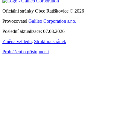
Oficiální stránky Obce Ratíškovice © 2026
Provozovatel
Galileo Corporation s.r.o.
Poslední aktualizace: 07.08.2026
Změna vzhledu
,
Struktura stránek
Prohlášení o přístupnosti