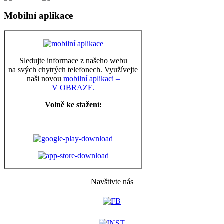
Mobilní aplikace
Sledujte informace z našeho webu
na svých chytrých telefonech. Využívejte
naši novou
mobilní aplikaci –
V OBRAZE.
Volně ke stažení:
Navštivte nás