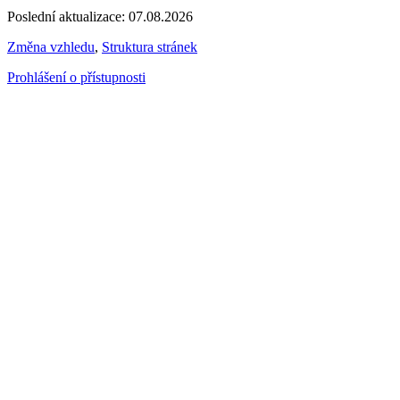
Poslední aktualizace: 07.08.2026
Změna vzhledu
,
Struktura stránek
Prohlášení o přístupnosti