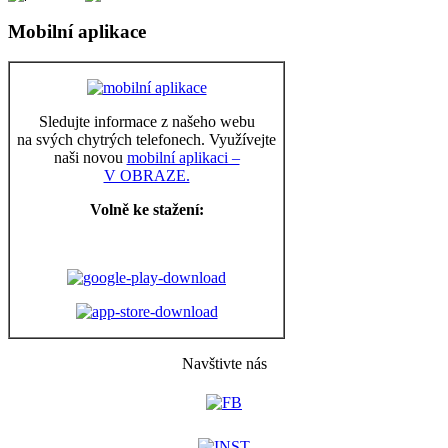
Mobilní aplikace
Sledujte informace z našeho webu
na svých chytrých telefonech. Využívejte
naši novou
mobilní aplikaci –
V OBRAZE.
Volně ke stažení:
Navštivte nás