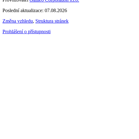
Poslední aktualizace: 07.08.2026
Změna vzhledu
,
Struktura stránek
Prohlášení o přístupnosti