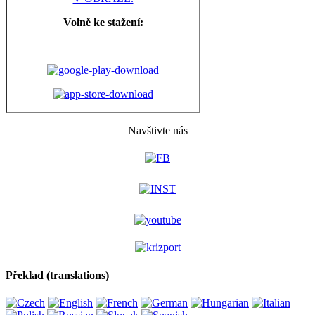
Volně ke stažení:
Navštivte nás
Překlad (translations)