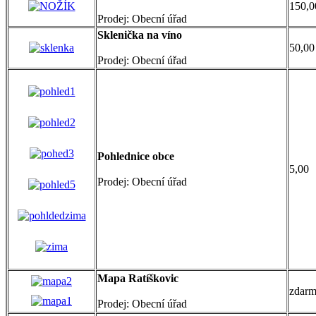
150,0
Prodej: Obecní úřad
Sklenička na víno
50,00
Prodej: Obecní úřad
Pohlednice obce
5,00
Prodej: Obecní úřad
Mapa Ratíškovic
zdar
Prodej: Obecní úřad