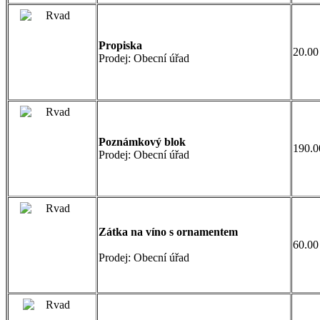
Propiska
20.00
Prodej: Obecní úřad
Poznámkový blok
190.0
Prodej: Obecní úřad
Zátka na víno s ornamentem
60.00
Prodej: Obecní úřad