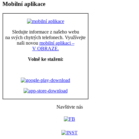
Mobilní aplikace
Sledujte informace z našeho webu
na svých chytrých telefonech. Využívejte
naši novou
mobilní aplikaci –
V OBRAZE.
Volně ke stažení:
Navštivte nás