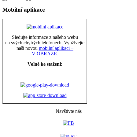
Mobilní aplikace
Sledujte informace z našeho webu
na svých chytrých telefonech. Využívejte
naši novou
mobilní aplikaci –
V OBRAZE.
Volně ke stažení:
Navštivte nás