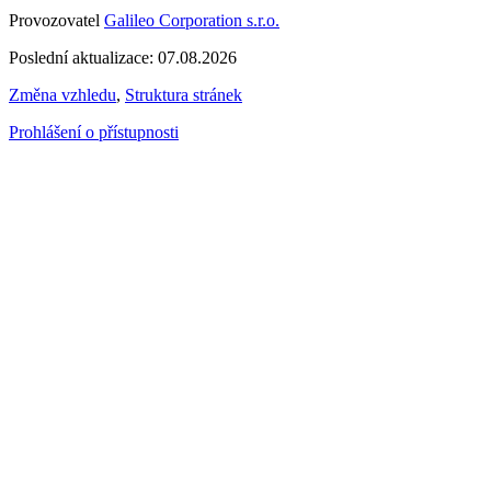
Provozovatel
Galileo Corporation s.r.o.
Poslední aktualizace: 07.08.2026
Změna vzhledu
,
Struktura stránek
Prohlášení o přístupnosti